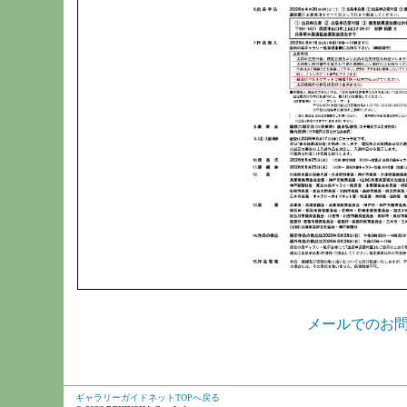
メールでのお
ギャラリーガイドネットTOPへ戻る