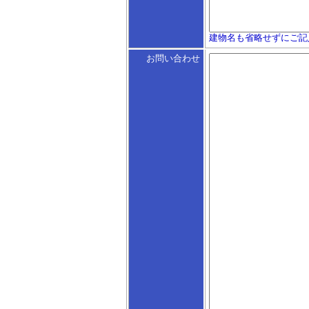
建物名も省略せずにご記
お問い合わせ