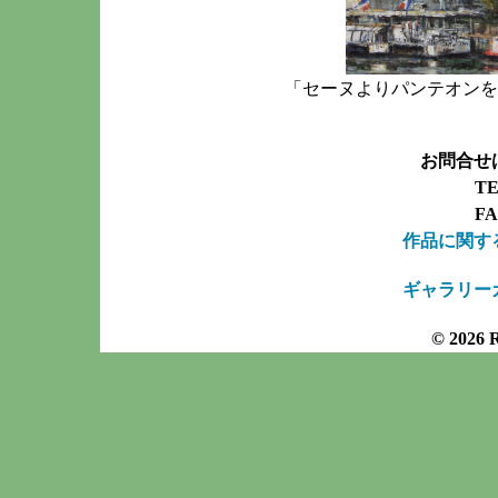
「セーヌよりパンテオンを
お問合せ
TE
FA
作品に関す
ギャラリー
© 2026 