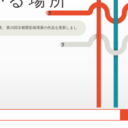
報を更新しました。
更新しました。
情報を更新しました。
報を更新しました。
覧会情報を更新しました。
月16日（日）は夏季休業とさせていただきます。
情報を更新しました。